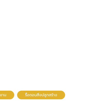
งงาน
รื้อถอนสิ่งปลูกสร้าง