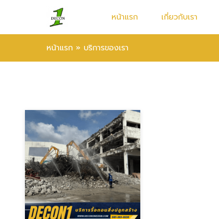
หน้าแรก
เกี่ยวกับเรา
หน้าแรก
»
บริการของเรา