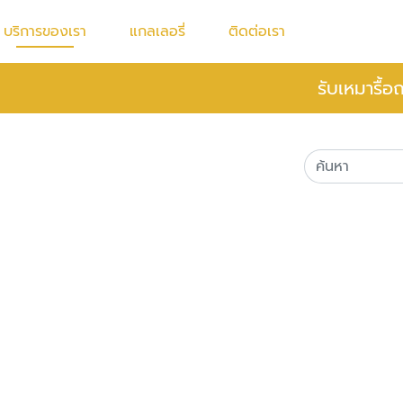
บริการของเรา
แกลเลอรี่
ติดต่อเรา
รับเหมารื้