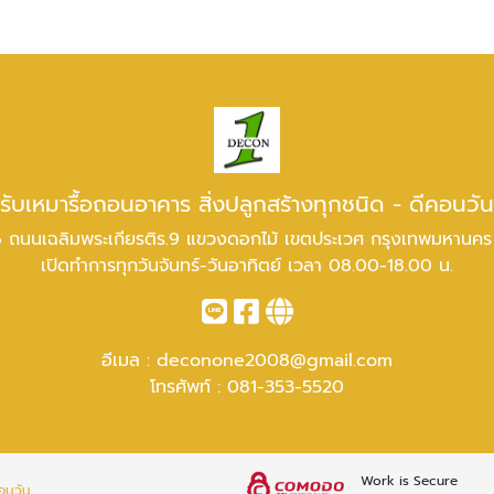
รับเหมารื้อถอนอาคาร สิ่งปลูกสร้างทุกชนิด - ดีคอนวัน
 ถนนเฉลิมพระเกียรติร.9 แขวงดอกไม้ เขตประเวศ กรุงเทพมหานค
เปิดทำการทุกวันจันทร์-วันอาทิตย์ เวลา 08.00-18.00 น.
อีเมล :
deconone2008@gmail.com
โทรศัพท์ :
081-353-5520
Work is Secure
คอนวัน