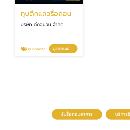
ทุบตึกแถวรื้อถอน
บริษัท ดีคอนวัน จำกัด
ดูรายละเอียด
ทุบตึกแถวรื้อถอน
รับรื้อถอนอาคาร
บริการร