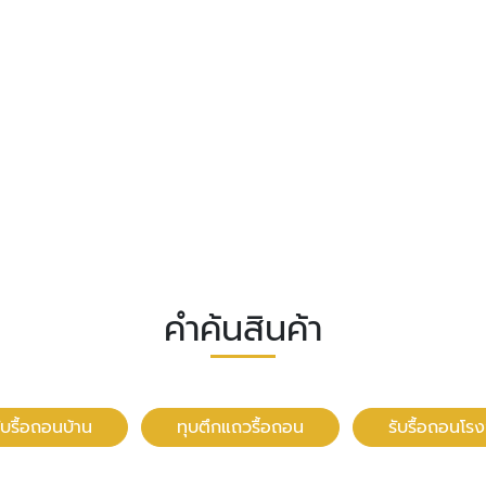
คำค้นสินค้า
ับรื้อถอนบ้าน
ทุบตึกแถวรื้อถอน
รับรื้อถอนโร