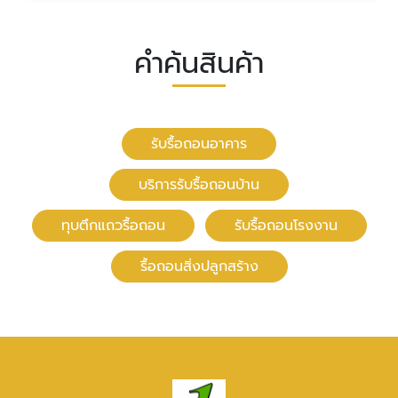
คำค้นสินค้า
รับรื้อถอนอาคาร
บริการรับรื้อถอนบ้าน
ทุบตึกแถวรื้อถอน
รับรื้อถอนโรงงาน
รื้อถอนสิ่งปลูกสร้าง