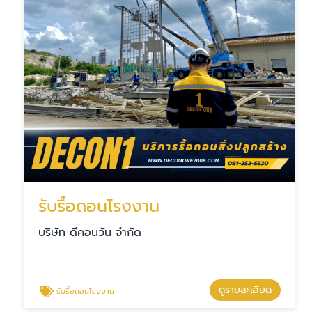
รับรื้อถอนโรงงาน
บริษัท ดีคอนวัน จำกัด
ดูรายละเอียด
รับรื้อถอนโรงงาน